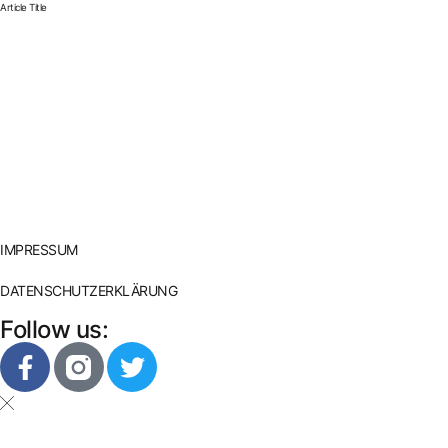
Article Title
IMPRESSUM
DATENSCHUTZERKLÄRUNG
Follow us: