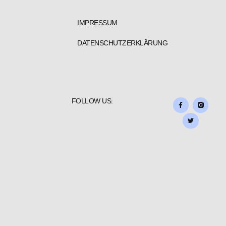
IMPRESSUM
DATENSCHUTZERKLÄRUNG
FOLLOW US: