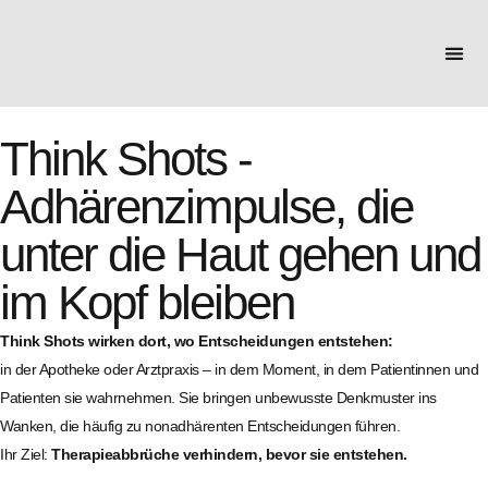
FÜR
Think Shots -
Adhärenzimpulse, die
unter die Haut gehen und
im Kopf bleiben
Think Shots wirken dort, wo Entscheidungen entstehen:
in der Apotheke oder Arztpraxis – in dem Moment, in dem Patientinnen und
Patienten sie wahrnehmen. Sie bringen unbewusste Denkmuster ins
Wanken, die häufig zu nonadhärenten Entscheidungen führen.
Ihr Ziel:
Therapieabbrüche verhindern, bevor sie entstehen.